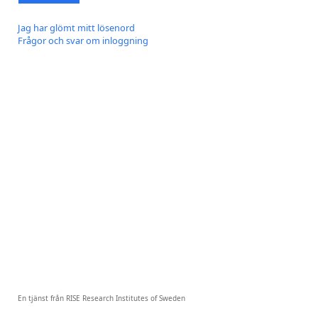
Jag har glömt mitt lösenord
Frågor och svar om inloggning
En tjänst från RISE Research Institutes of Sweden