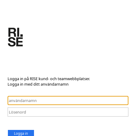
Logga in på RISE kund- och teamwebbplatser.
Logga in med ditt användarnamn
Logga in