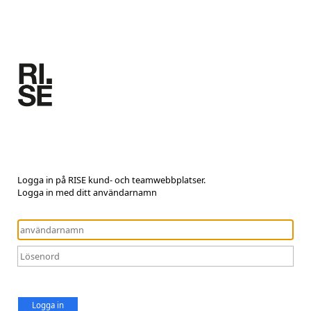
Logga in på RISE kund- och teamwebbplatser.
Logga in med ditt användarnamn
Logga in