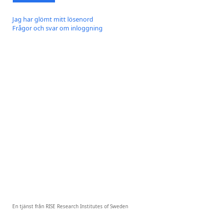
Jag har glömt mitt lösenord
Frågor och svar om inloggning
En tjänst från RISE Research Institutes of Sweden