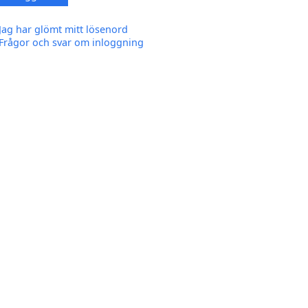
Jag har glömt mitt lösenord
Frågor och svar om inloggning