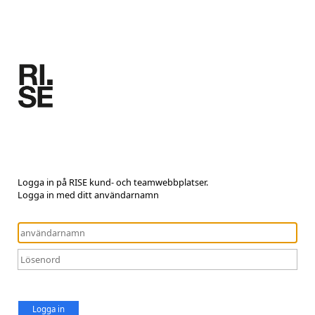
Logga in på RISE kund- och teamwebbplatser.
Logga in med ditt användarnamn
Logga in