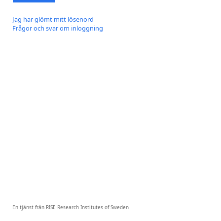
Jag har glömt mitt lösenord
Frågor och svar om inloggning
En tjänst från RISE Research Institutes of Sweden