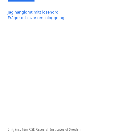
Jag har glömt mitt lösenord
Frågor och svar om inloggning
En tjänst från RISE Research Institutes of Sweden