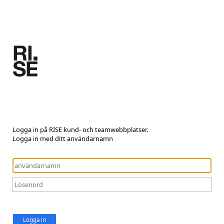
Logga in på RISE kund- och teamwebbplatser.
Logga in med ditt användarnamn
Logga in